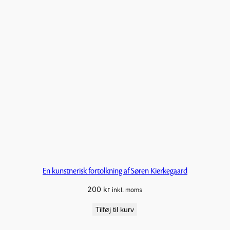
En kunstnerisk fortolkning af Søren Kierkegaard
200
kr
inkl. moms
Tilføj til kurv