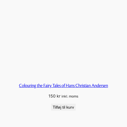
Colouring the Fairy Tales of Hans Christian Andersen
150
kr
inkl. moms
Tilføj til kurv