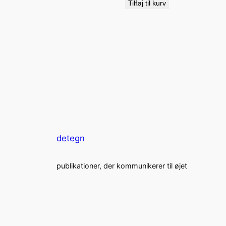
Tilføj til kurv
detegn
publikationer, der kommunikerer til øjet