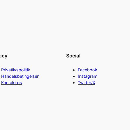
acy
Social
Privatlivspolitik
Facebook
Handelsbetingelser
Instagram
Kontakt os
Twitter/X