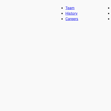
Team
History
Careers