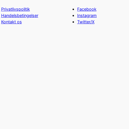
Privatlivspolitik
Facebook
Handelsbetingelser
Instagram
Kontakt os
Twitter/X